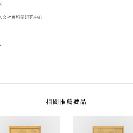
省
人文社會科學研究中心
w
相關推薦藏品