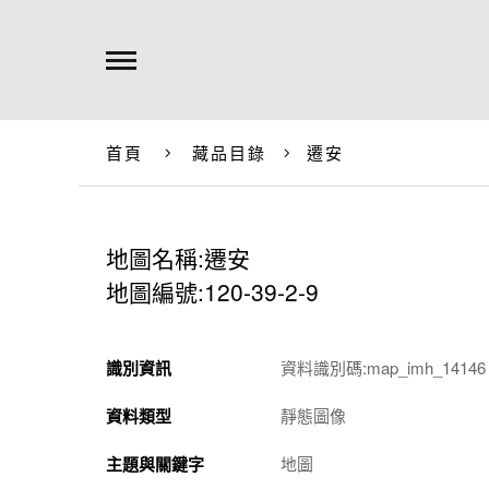
首頁
藏品目錄
遷安
地圖名稱:遷安
地圖編號:120-39-2-9
識別資訊
資料識別碼:map_imh_14146
資料類型
靜態圖像
主題與關鍵字
地圖