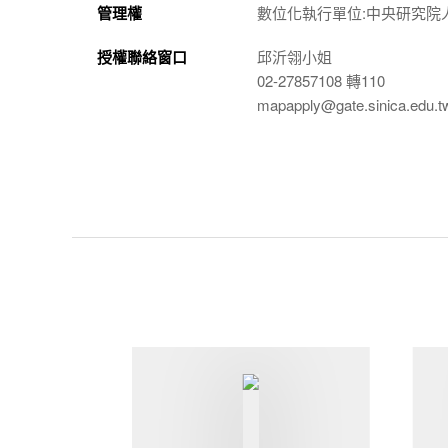
管理權
數位化執行單位:中央研究院
授權聯絡窗口
邱沂翎小姐
02-27857108 轉110
mapapply@gate.sinica.edu.t