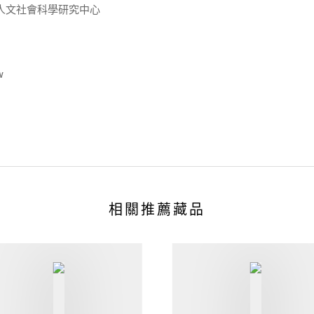
人文社會科學研究中心
w
相關推薦藏品