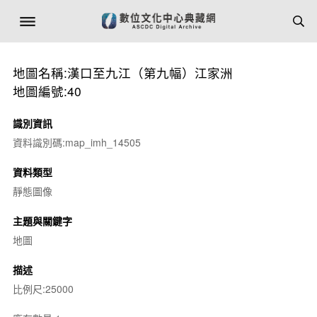
地圖名稱:漢口至九江（第九幅）江家洲
地圖編號:40
識別資訊
資料識別碼:map_imh_14505
資料類型
靜態圖像
主題與關鍵字
地圖
描述
比例尺:25000