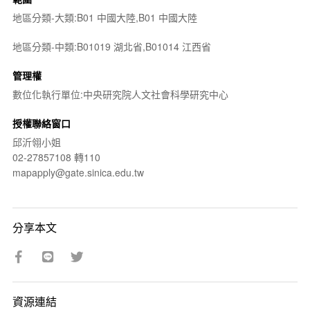
地區分類-大類:B01 中國大陸,B01 中國大陸
地區分類-中類:B01019 湖北省,B01014 江西省
管理權
數位化執行單位:中央研究院人文社會科學研究中心
授權聯絡窗口
邱沂翎小姐
02-27857108 轉110
mapapply@gate.sinica.edu.tw
分享本文
資源連結