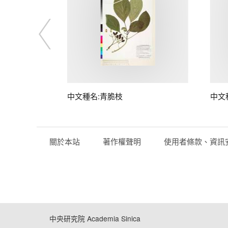
中文種名:青脆枝
中文
關於本站
著作權聲明
使用者條款、資訊
中央研究院 Academia Sinica