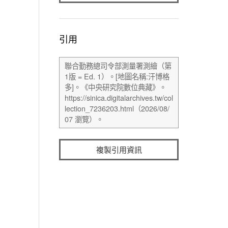
引用
複製引用資訊