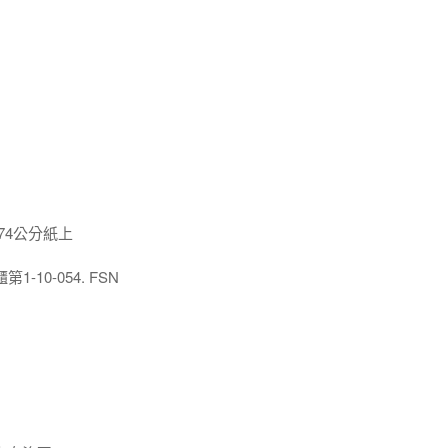
x74公分紙上
10-054. FSN