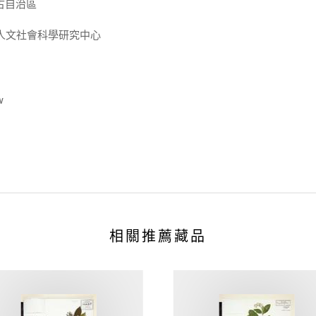
蒙古自治區
人文社會科學研究中心
w
相關推薦藏品