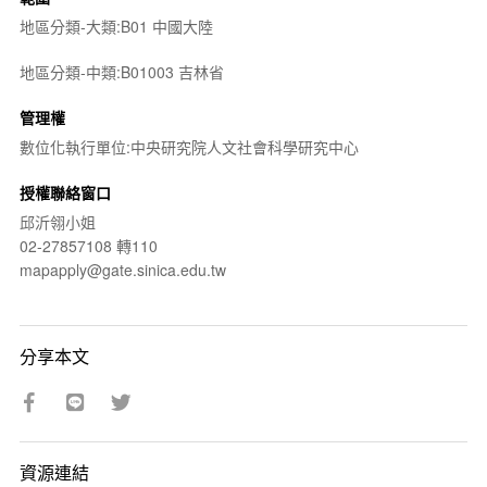
地區分類-大類:B01 中國大陸
地區分類-中類:B01003 吉林省
管理權
數位化執行單位:中央研究院人文社會科學研究中心
授權聯絡窗口
邱沂翎小姐
02-27857108 轉110
mapapply@gate.sinica.edu.tw
分享本文
資源連結