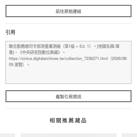
前往原始連結
引用
複製引用資訊
相關推薦藏品