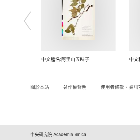
中文種名:阿里山五味子
中文
關於本站
著作權聲明
使用者條款、資訊
中央研究院 Academia Sinica