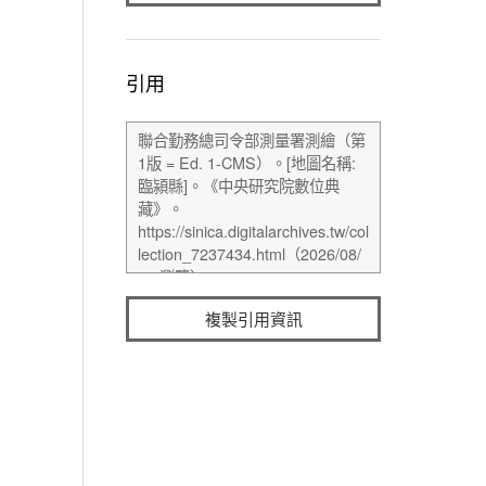
引用
複製引用資訊