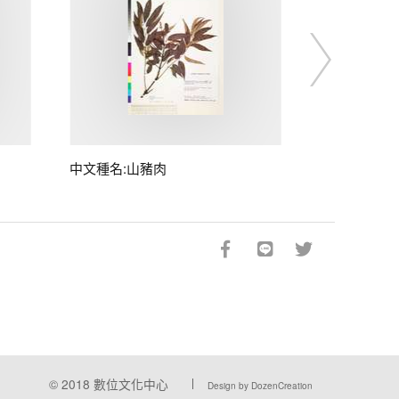
中文種名:山豬肉
© 2018
數位文化中心
Design by DozenCreation