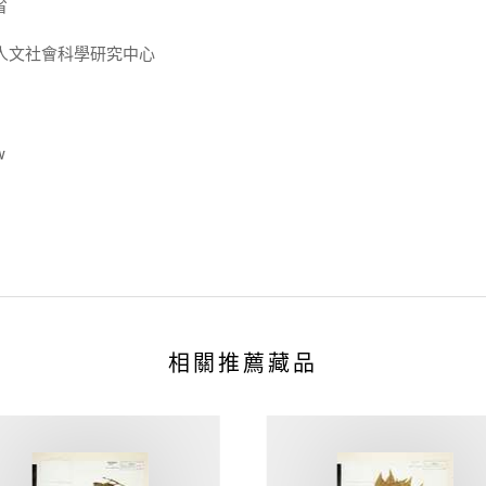
省
人文社會科學研究中心
w
相關推薦藏品