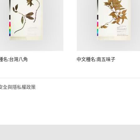
種名:台灣八角
中文種名:南五味子
安全與隱私權政策