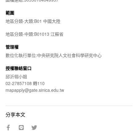
範圍
地區分類-大類:B01 中國大陸
地區分類-中類:B01013 江蘇省
管理權
數位化執行單位:中央研究院人文社會科學研究中心
授權聯絡窗口
邱沂翎小姐
02-27857108 轉110
mapapply@gate.sinica.edu.tw
分享本文