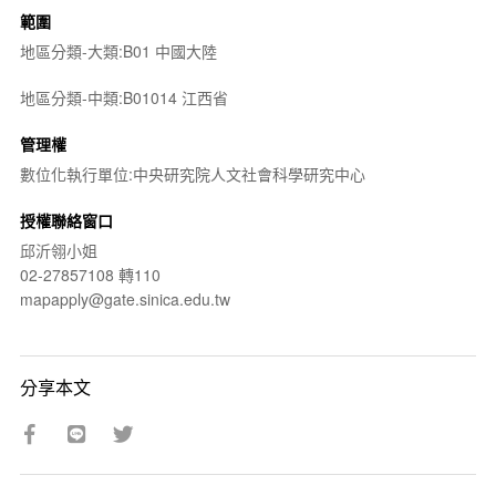
範圍
地區分類-大類:B01 中國大陸
地區分類-中類:B01014 江西省
管理權
數位化執行單位:中央研究院人文社會科學研究中心
授權聯絡窗口
邱沂翎小姐
02-27857108 轉110
mapapply@gate.sinica.edu.tw
分享本文