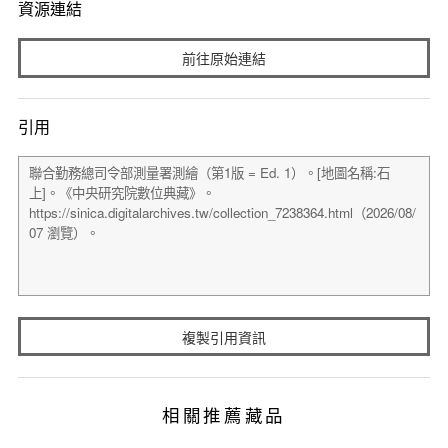
資源連結
前往原始連結
引用
複製引用資訊
相關推薦藏品