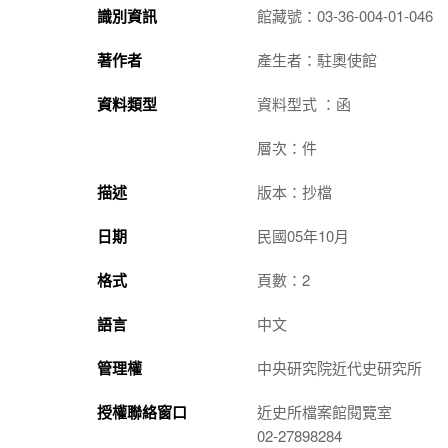
識別資訊
館藏號：03-36-004-01-046
著作者
產生者：駐奧使館
資料類型
資料型式 ：函
層次：件
描述
版本：抄檔
日期
民國05年10月
格式
頁數：2
語言
中文
管理權
中央研究院近代史研究所
授權聯絡窗口
近史所檔案館閱覽室
02-27898284