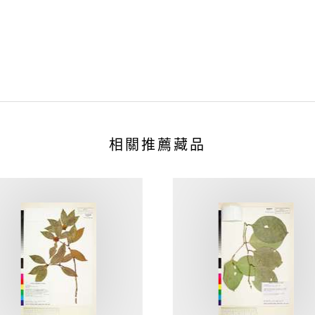
相關推薦藏品