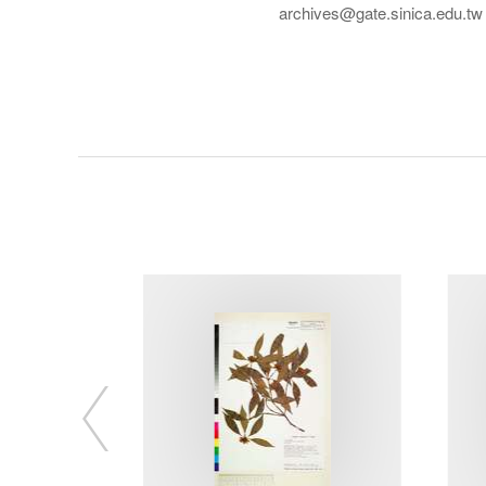
archives@gate.sinica.edu.tw