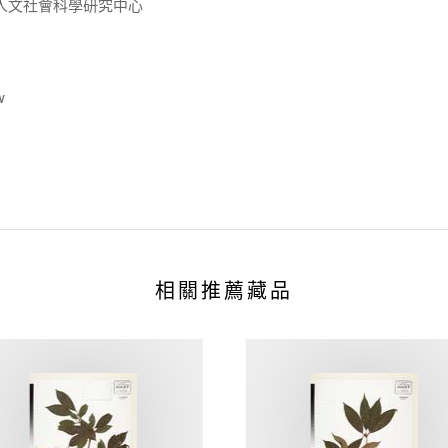
人文社會科學研究中心
w
相關推薦藏品