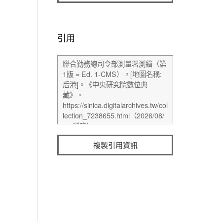
引用
複製引用資訊