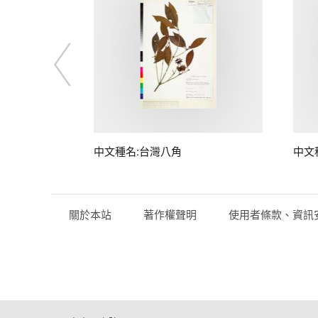
中文種名:台灣八角
中文
關於本站
著作權聲明
使用者條款、資訊