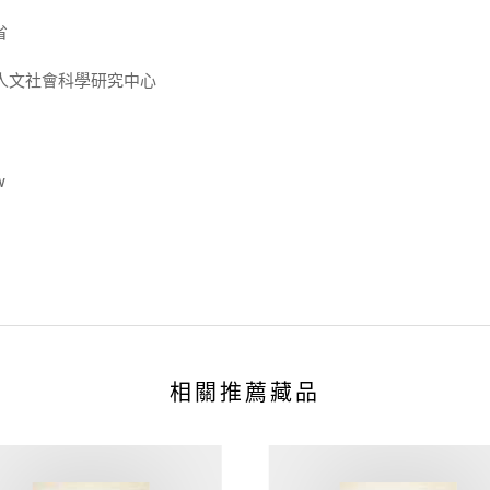
省
人文社會科學研究中心
w
相關推薦藏品