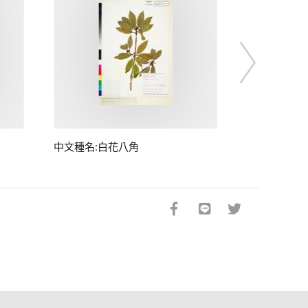
中文種名:白花八角