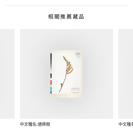
相關推薦藏品
中文種名:通條樹
中文種