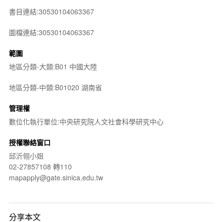
書目連結:30530104063367
圖檔連結:30530104063367
範圍
地區分類-大類:B01 中國大陸
地區分類-中類:B01020 湖南省
管理權
數位化執行單位:中央研究院人文社會科學研究中心
授權聯絡窗口
邱沂翎小姐
02-27857108 轉110
mapapply@gate.sinica.edu.tw
分享本文