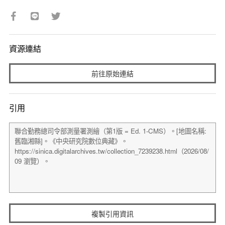
資源連結
前往原始連結
引用
複製引用資訊