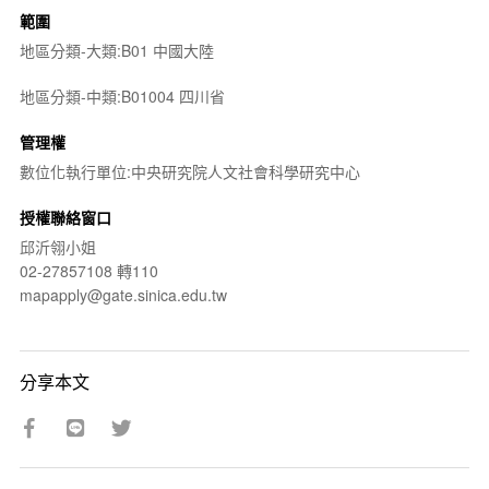
範圍
地區分類-大類:B01 中國大陸
地區分類-中類:B01004 四川省
管理權
數位化執行單位:中央研究院人文社會科學研究中心
授權聯絡窗口
邱沂翎小姐
02-27857108 轉110
mapapply@gate.sinica.edu.tw
分享本文