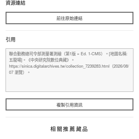
資源連結
前往原始連結
引用
複製引用資訊
相關推薦藏品