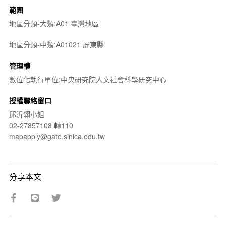
範圍
地區分類-大類:A01 臺灣地區
地區分類-中類:A01021 屏東縣
管理權
數位化執行單位:中央研究院人文社會科學研究中心
授權聯絡窗口
邱沂翎小姐
02-27857108 轉110
mapapply@gate.sinica.edu.tw
分享本文