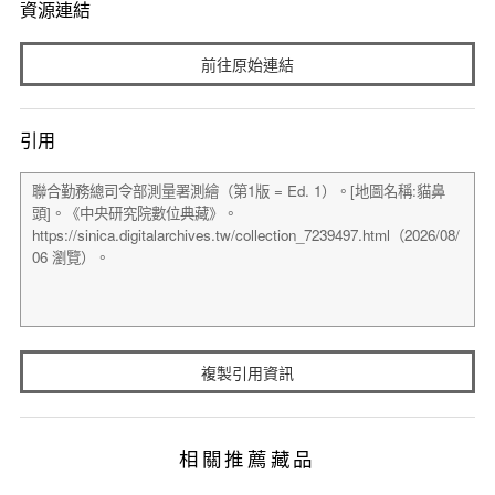
資源連結
前往原始連結
引用
複製引用資訊
相關推薦藏品