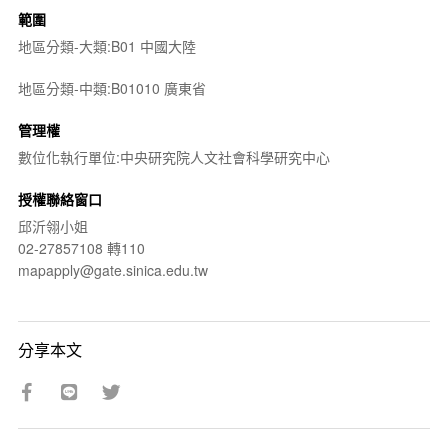
範圍
地區分類-大類:B01 中國大陸
地區分類-中類:B01010 廣東省
管理權
數位化執行單位:中央研究院人文社會科學研究中心
授權聯絡窗口
邱沂翎小姐
02-27857108 轉110
mapapply@gate.sinica.edu.tw
分享本文