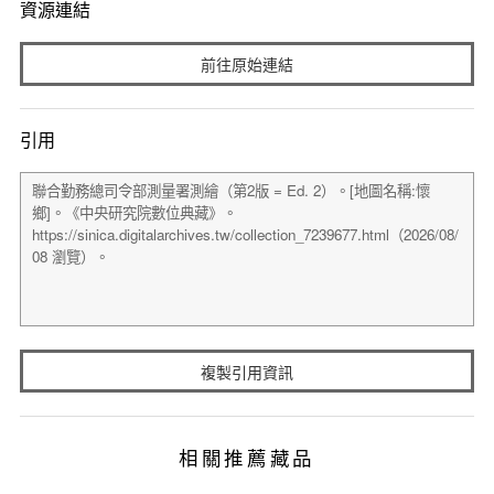
資源連結
前往原始連結
引用
複製引用資訊
相關推薦藏品