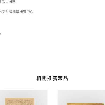
西壯族自治區
人文社會科學研究中心
w
相關推薦藏品