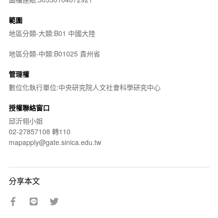
範圍
地區分類-大類:B01 中國大陸
地區分類-中類:B01025 貴州省
管理權
數位化執行單位:中央研究院人文社會科學研究中心
授權聯絡窗口
邱沂翎小姐
02-27857108 轉110
mapapply@gate.sinica.edu.tw
分享本文