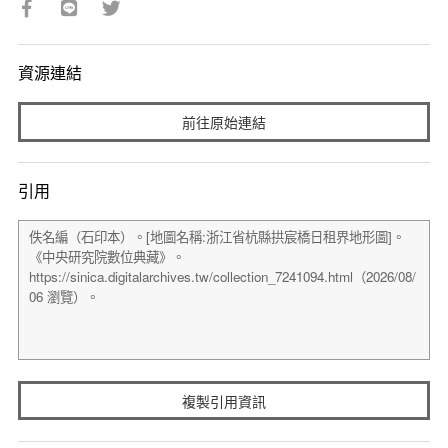
資源連結
前往原始連結
引用
複製引用資訊