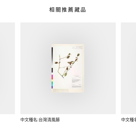
相關推薦藏品
中文種名:台灣清風藤
中文種