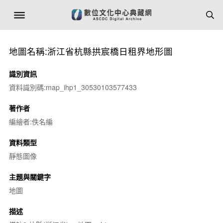
地圖名稱:浙江省杭縣拱宸橋日租界地形圖
識別資訊
資料識別碼:map_ihp1_30530103577433
著作者
編繪者:佚名編
資料類型
靜態圖像
主題與關鍵字
地圖
描述