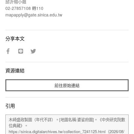
邱沂翎小姐
02-27857108 轉110
mapapply@gate.sinica.edu.tw
分享本文
資源連結
前往原始連結
引用