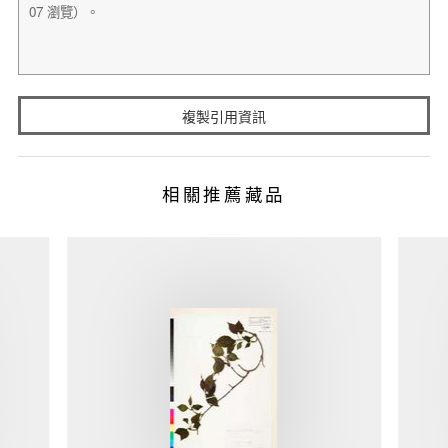
複製引用資訊
相關推薦藏品