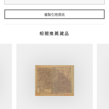
複製引用資訊
相關推薦藏品