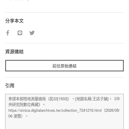
分享本文
資源連結
前往原始連結
引用