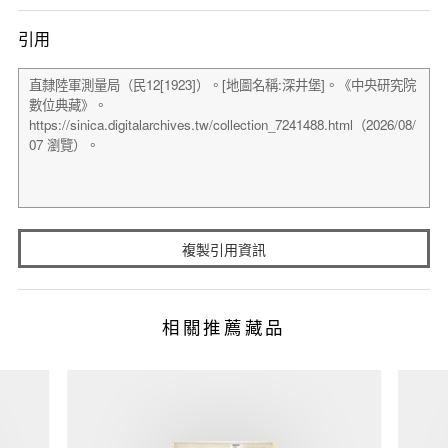
引用
複製引用資訊
相關推薦藏品