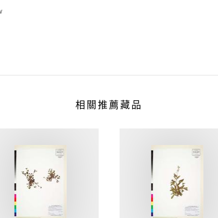
w
相關推薦藏品