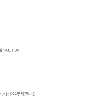
-6b. FSN
人文社會科學研究中心