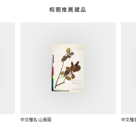
相關推薦藏品
中文種名:山香圓
中文種