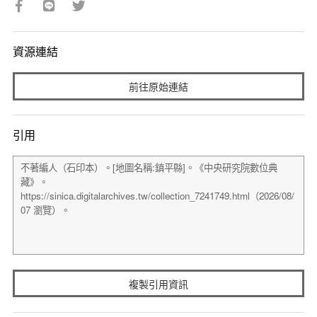
資源連結
前往原始連結
引用
複製引用資訊