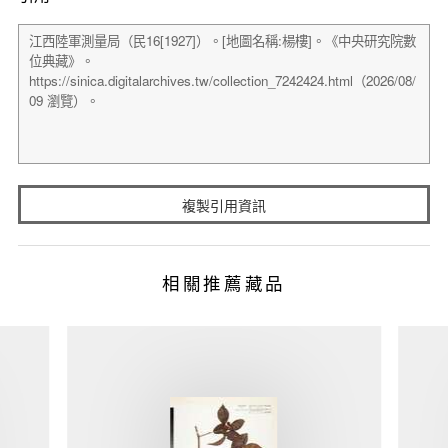
複製引用資訊
相關推薦藏品