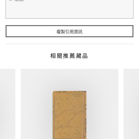
複製引用資訊
相關推薦藏品