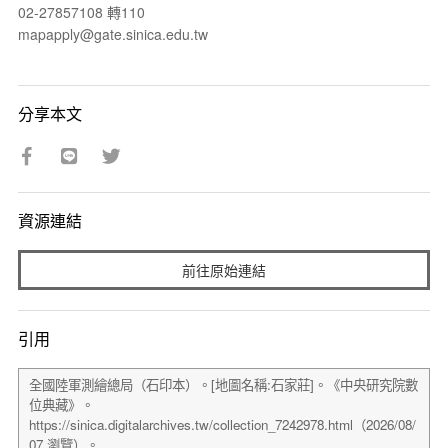
02-27857108 轉110
mapapply@gate.sinica.edu.tw
分享本文
資源連結
前往原始連結
引用