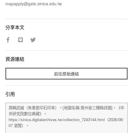
mapapply@gate.sinica.edu.tw
分享本文
資源連結
前往原始連結
引用