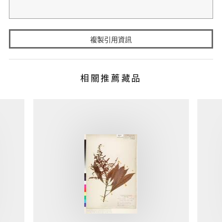
複製引用資訊
相關推薦藏品