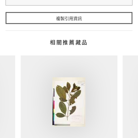
複製引用資訊
相關推薦藏品