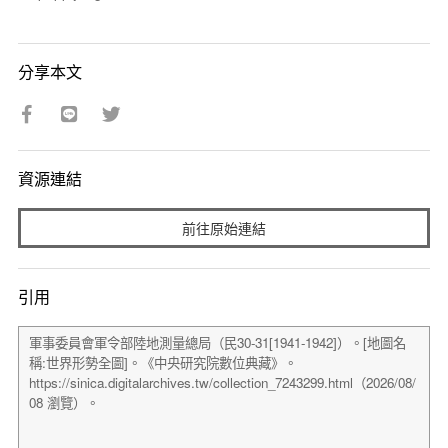
分享本文
資源連結
前往原始連結
引用