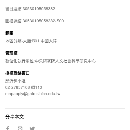
書目連結:30530105058382
圖檔連結:30530105058382-S001
範圍
地區分類-大類:B01 中國大陸
管理權
數位化執行單位:中央研究院人文社會科學研究中心
授權聯絡窗口
邱沂翎小姐
02-27857108 轉110
mapapply@gate.sinica.edu.tw
分享本文