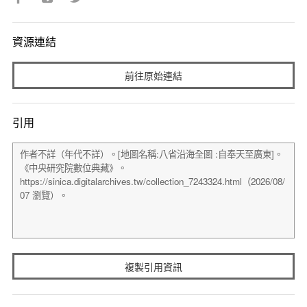
資源連結
前往原始連結
引用
複製引用資訊