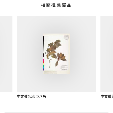
相關推薦藏品
中文種名:東亞八角
中文種