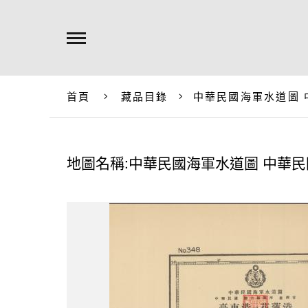
首頁
藏品目錄
中華民國海軍水道圖 
地圖名稱:中華民國海軍水道圖 中華民