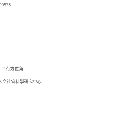
0575
 2.有方位角.
人文社會科學研究中心