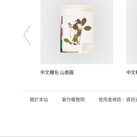
中文種名:山香圓
中文
關於本站
著作權聲明
使用者條款、資訊