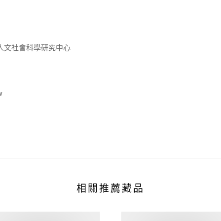
人文社會科學研究中心
w
相關推薦藏品