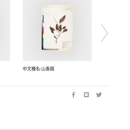
中文種名:山香圓