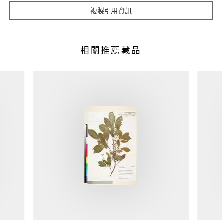
複製引用資訊
相關推薦藏品