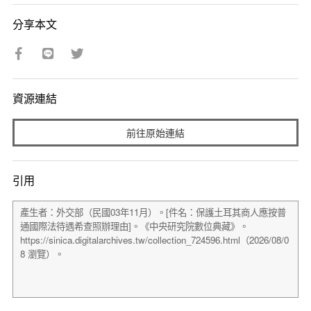
分享本文
資源連結
前往原始連結
引用