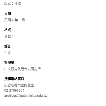
版本：抄檔
日期
民國03年11月
格式
頁數：1
語言
中文
管理權
中央研究院近代史研究所
授權聯絡窗口
近史所檔案館閱覽室
02-27898284
archives@gate.sinica.edu.tw