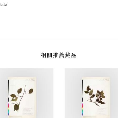
du.tw
相關推薦藏品