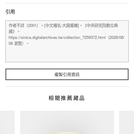
引用
複製引用資訊
相關推薦藏品