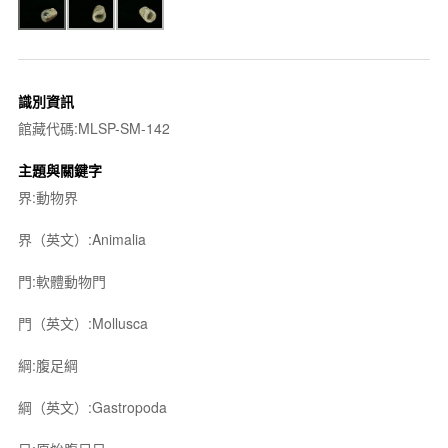
識別資訊
館藏代碼:MLSP-SM-142
主題與關鍵字
界:動物界
界（英文）:Animalia
門:軟體動物門
門（英文）:Mollusca
綱:腹足綱
綱（英文）:Gastropoda