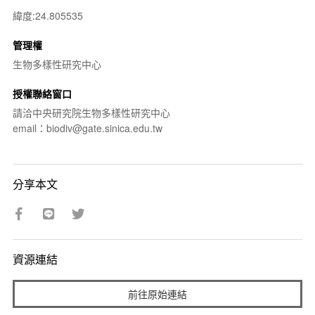
緯度:24.805535
管理權
生物多樣性研究中心
授權聯絡窗口
請洽中央研究院生物多樣性研究中心
email：biodiv@gate.sinica.edu.tw
分享本文
資源連結
前往原始連結