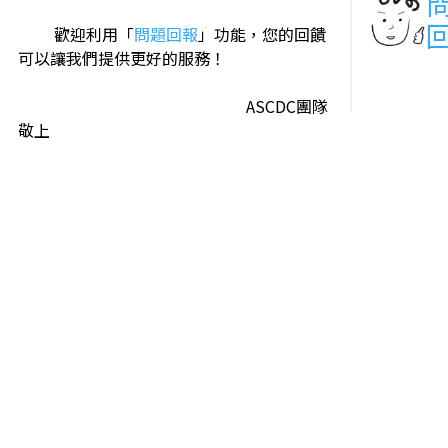
歡迎利用「
問題回報
」功能，您的回饋
可以讓我們提供更好的服務！
ASCDC團隊
敬上