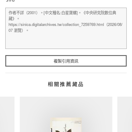
複製引用資訊
相關推薦藏品