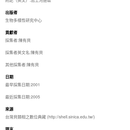
出版者
生物多樣性研究中心
貢獻者
採集者:陳有貝
採集者英文名:陳有貝
其他採集者:陳有貝
日期
最早採集日期:2001
最近採集日期:2005
來源
台灣貝類相之數位典藏 (http://shell.sinica.edu.tw/)
語言