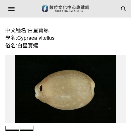
中文種名:白星寶螺
學名:Cypraea vitellus
俗名:白星寶螺