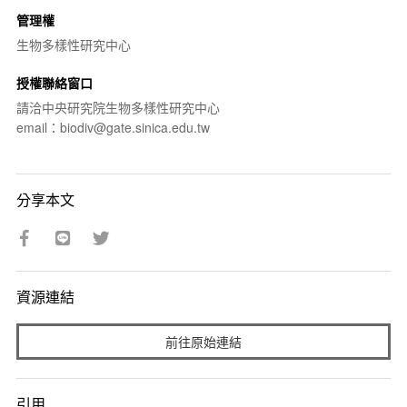
管理權
生物多樣性研究中心
授權聯絡窗口
請洽中央研究院生物多樣性研究中心
email：biodiv@gate.sinica.edu.tw
分享本文
資源連結
前往原始連結
引用