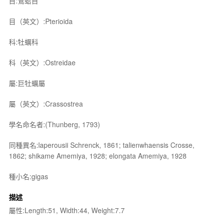
目:鶯蛤目
目（英文）:Pterioida
科:牡蠣科
科（英文）:Ostreidae
屬:巨牡蠣屬
屬（英文）:Crassostrea
學名命名者:(Thunberg, 1793)
同種異名:laperousii Schrenck, 1861; talienwhaensis Crosse,
1862; shikame Amemiya, 1928; elongata Amemiya, 1928
種小名:gigas
描述
屬性:Length:51, Width:44, Weight:7.7