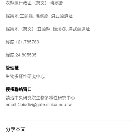
次縣級行政區（英文）:礁溪鄉
採集地:宜蘭縣, 礁溪鄉, 淇武蘭遺址
採集地（英文）:宜蘭縣, 礁溪鄉, 淇武蘭遺址
經度:121.785783
緯度:24.805535
管理權
生物多樣性研究中心
授權聯絡窗口
請洽中央研究院生物多樣性研究中心
email：biodiv@gate.sinica.edu.tw
分享本文