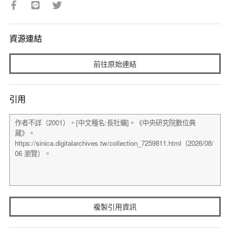
資源連結
前往原始連結
引用
複製引用資訊