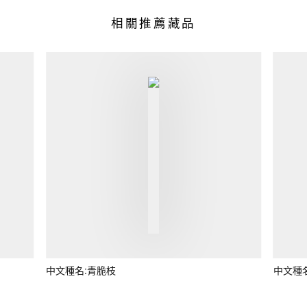
相關推薦藏品
中文種名:青脆枝
中文種