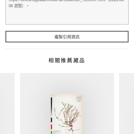
複製引用資訊
相關推薦藏品