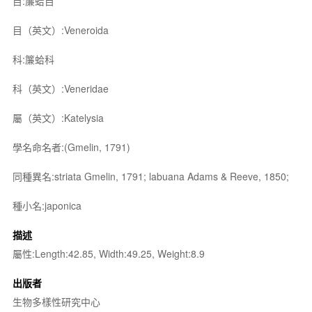
目:簾蛤目
目（英文）:Veneroida
科:簾蛤科
科（英文）:Veneridae
屬（英文）:Katelysia
學名命名者:(Gmelin, 1791)
同種異名:striata Gmelin, 1791; labuana Adams & Reeve, 1850;
種小名:japonica
描述
屬性:Length:42.85, Width:49.25, Weight:8.9
出版者
生物多樣性研究中心