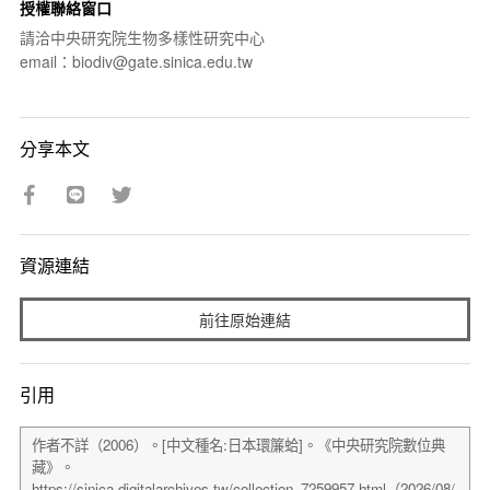
授權聯絡窗口
請洽中央研究院生物多樣性研究中心
email：biodiv@gate.sinica.edu.tw
分享本文
資源連結
前往原始連結
引用