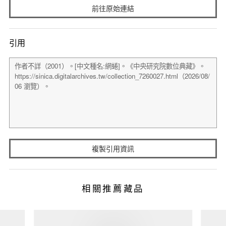
前往原始連結
引用
複製引用資訊
相關推薦藏品