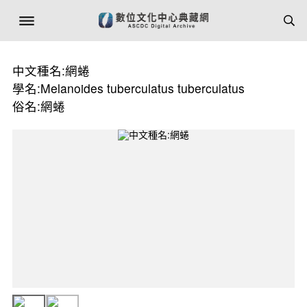
中文種名:網蜷
學名:Melanoides tuberculatus tuberculatus
俗名:網蜷