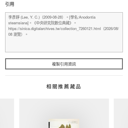
引用
複製引用資訊
相關推薦藏品