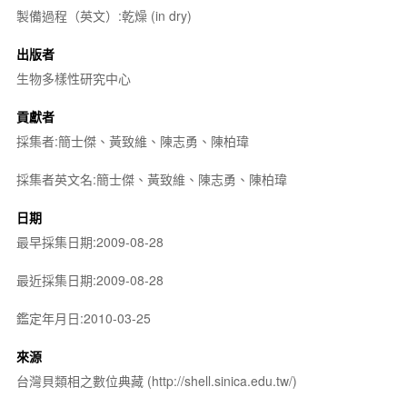
製備過程（英文）:乾燥 (in dry)
出版者
生物多樣性研究中心
貢獻者
採集者:簡士傑、黃致維、陳志勇、陳柏瑋
採集者英文名:簡士傑、黃致維、陳志勇、陳柏瑋
日期
最早採集日期:2009-08-28
最近採集日期:2009-08-28
鑑定年月日:2010-03-25
來源
台灣貝類相之數位典藏 (http://shell.sinica.edu.tw/)