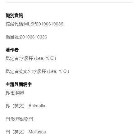
識別資訊
館藏代碼:MLSP20100610036
編目號:20100610036
著作者
鑑定者:李彥錚 (Lee, Y. C.)
鑑定者英文名:李彥錚 (Lee, Y. C.)
主題與關鍵字
界:動物界
界（英文）:Animalia
門:軟體動物門
門（英文）:Mollusca