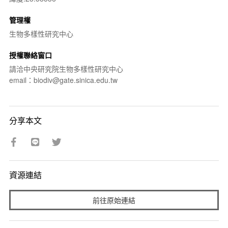
管理權
生物多樣性研究中心
授權聯絡窗口
請洽中央研究院生物多樣性研究中心
email：biodiv@gate.sinica.edu.tw
分享本文
資源連結
前往原始連結