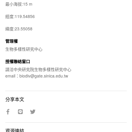
最小海拔:15 m
經度:119.54856
緯度:23.55058
管理權
生物多樣性研究中心
授權聯絡窗口
請洽中央研究院生物多樣性研究中心
email：biodiv@gate.sinica.edu.tw
分享本文
資源連結