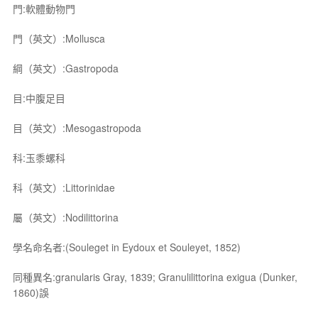
門:軟體動物門
門（英文）:Mollusca
綱（英文）:Gastropoda
目:中腹足目
目（英文）:Mesogastropoda
科:玉黍螺科
科（英文）:Littorinidae
屬（英文）:Nodilittorina
學名命名者:(Souleget in Eydoux et Souleyet, 1852)
同種異名:granularis Gray, 1839; Granulilittorina exigua (Dunker,
1860)誤