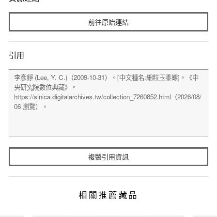
前往原始連結
引用
複製引用資訊
相關推薦藏品