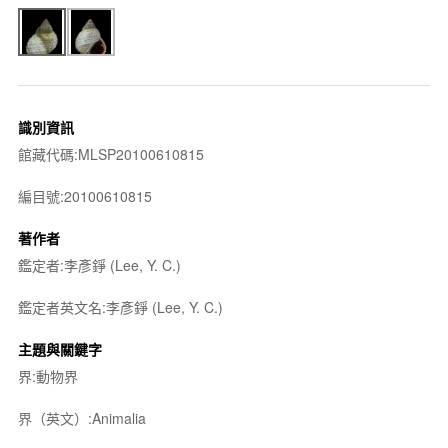
識別資訊
館藏代碼:MLSP20100610815
編目號:20100610815
著作者
鑑定者:李彥錚 (Lee, Y. C.)
鑑定者英文名:李彥錚 (Lee, Y. C.)
主題與關鍵字
界:動物界
界（英文）:Animalia