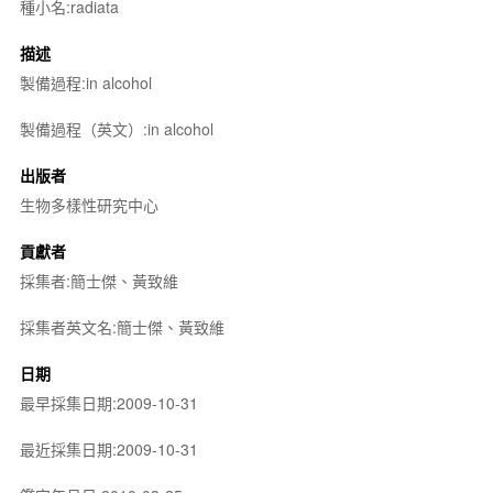
種小名:radiata
描述
製備過程:in alcohol
製備過程（英文）:in alcohol
出版者
生物多樣性研究中心
貢獻者
採集者:簡士傑、黃致維
採集者英文名:簡士傑、黃致維
日期
最早採集日期:2009-10-31
最近採集日期:2009-10-31