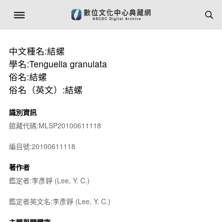
中文種名:結螺
學名:Tenguella granulata
俗名:結螺
俗名（英文）:結螺
識別資訊
館藏代碼:MLSP20100611118
編目號:20100611118
著作者
鑑定者:李彥錚 (Lee, Y. C.)
鑑定者英文名:李彥錚 (Lee, Y. C.)