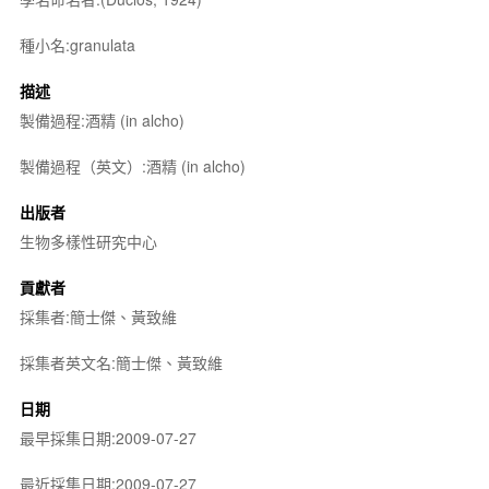
種小名:granulata
描述
製備過程:酒精 (in alcho)
製備過程（英文）:酒精 (in alcho)
出版者
生物多樣性研究中心
貢獻者
採集者:簡士傑、黃致維
採集者英文名:簡士傑、黃致維
日期
最早採集日期:2009-07-27
最近採集日期:2009-07-27