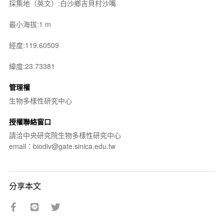
採集地（英文）:白沙鄉吉貝村沙嘴
最小海拔:1 m
經度:119.60509
緯度:23.73381
管理權
生物多樣性研究中心
授權聯絡窗口
請洽中央研究院生物多樣性研究中心
email：biodiv@gate.sinica.edu.tw
分享本文