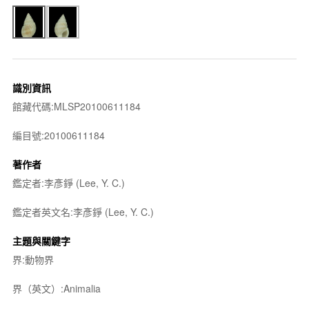
識別資訊
館藏代碼:MLSP20100611184
編目號:20100611184
著作者
鑑定者:李彥錚 (Lee, Y. C.)
鑑定者英文名:李彥錚 (Lee, Y. C.)
主題與關鍵字
界:動物界
界（英文）:Animalia