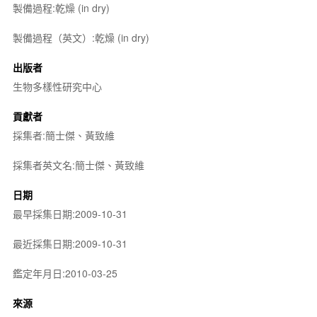
製備過程:乾燥 (in dry)
製備過程（英文）:乾燥 (in dry)
出版者
生物多樣性研究中心
貢獻者
採集者:簡士傑、黃致維
採集者英文名:簡士傑、黃致維
日期
最早採集日期:2009-10-31
最近採集日期:2009-10-31
鑑定年月日:2010-03-25
來源