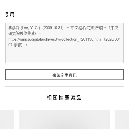
引用
複製引用資訊
相關推薦藏品