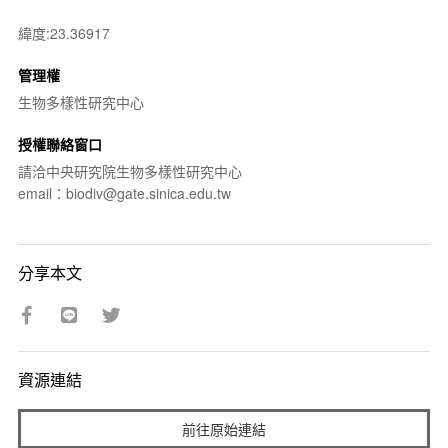
緯度:23.36917
管理權
生物多樣性研究中心
授權聯絡窗口
請洽中央研究院生物多樣性研究中心
email：biodiv@gate.sinica.edu.tw
分享本文
資源連結
前往原始連結