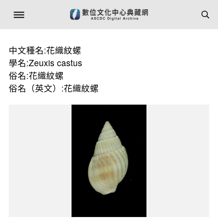
中文種名:花織紋螺
學名:Zeuxis castus
俗名:花織紋螺
俗名（英文）:花織紋螺