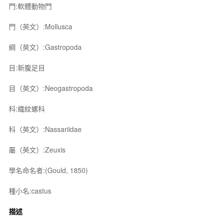
門:軟體動物門
門（英文）:Mollusca
綱（英文）:Gastropoda
目:新腹足目
目（英文）:Neogastropoda
科:織紋螺科
科（英文）:Nassariidae
屬（英文）:Zeuxis
學名命名者:(Gould, 1850)
種小名:castus
描述