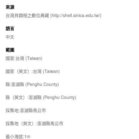
來源
台灣貝類相之數位典藏 (http://shell.sinica.edu.tw/)
語言
中文
範圍
國家:台灣 (Taiwan)
國家（英文）:台灣 (Taiwan)
縣:澎湖縣 (Penghu County)
縣（英文）:澎湖縣 (Penghu County)
採集地:澎湖縣馬公市
採集地（英文）:澎湖縣馬公市
最小海拔:1m