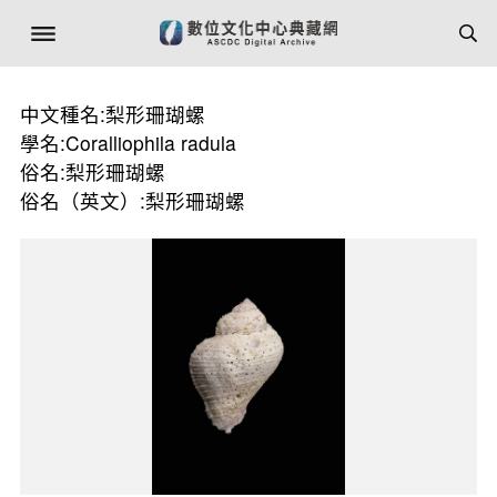
中文種名:梨形珊瑚螺
學名:Coralliophila radula
俗名:梨形珊瑚螺
俗名（英文）:梨形珊瑚螺