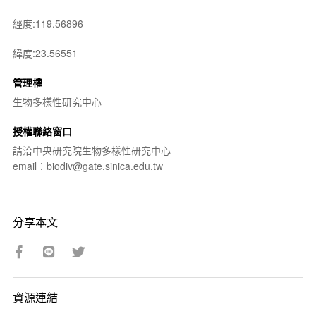
經度:119.56896
緯度:23.56551
管理權
生物多樣性研究中心
授權聯絡窗口
請洽中央研究院生物多樣性研究中心
email：biodiv@gate.sinica.edu.tw
分享本文
資源連結