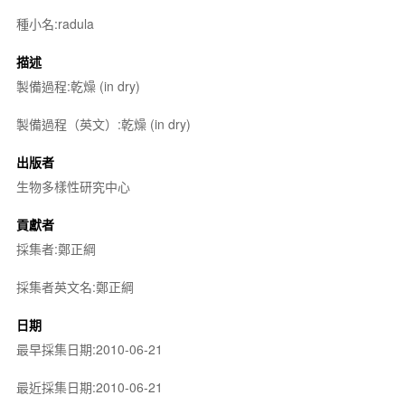
種小名:radula
描述
製備過程:乾燥 (in dry)
製備過程（英文）:乾燥 (in dry)
出版者
生物多樣性研究中心
貢獻者
採集者:鄭正綱
採集者英文名:鄭正綱
日期
最早採集日期:2010-06-21
最近採集日期:2010-06-21