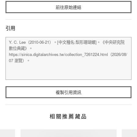
前往原始連結
引用
複製引用資訊
相關推薦藏品