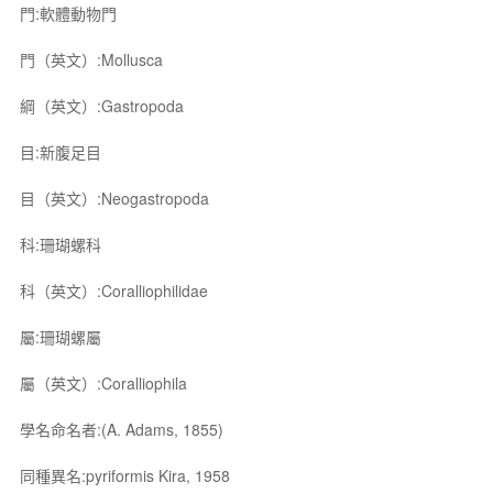
門:軟體動物門
門（英文）:Mollusca
綱（英文）:Gastropoda
目:新腹足目
目（英文）:Neogastropoda
科:珊瑚螺科
科（英文）:Coralliophilidae
屬:珊瑚螺屬
屬（英文）:Coralliophila
學名命名者:(A. Adams, 1855)
同種異名:pyriformis Kira, 1958