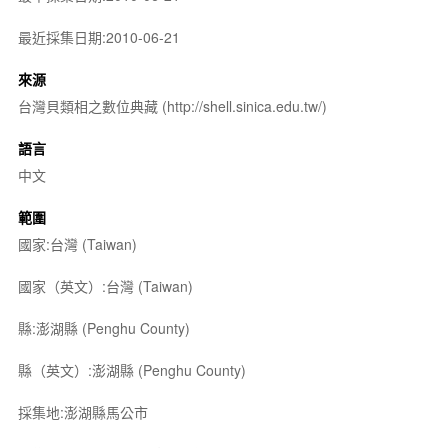
最近採集日期:2010-06-21
來源
台灣貝類相之數位典藏 (http://shell.sinica.edu.tw/)
語言
中文
範圍
國家:台灣 (Taiwan)
國家（英文）:台灣 (Taiwan)
縣:澎湖縣 (Penghu County)
縣（英文）:澎湖縣 (Penghu County)
採集地:澎湖縣馬公市