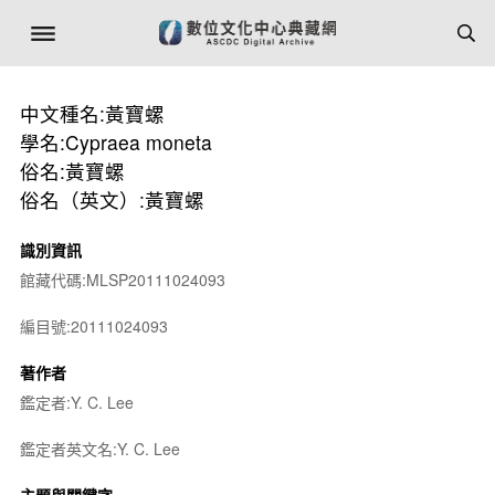
中文種名:黃寶螺
學名:Cypraea moneta
俗名:黃寶螺
俗名（英文）:黃寶螺
識別資訊
館藏代碼:MLSP20111024093
編目號:20111024093
著作者
鑑定者:Y. C. Lee
鑑定者英文名:Y. C. Lee