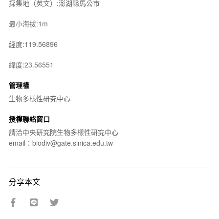
採集地（英文）:澎湖縣馬公市
最小海拔:1m
經度:119.56896
緯度:23.56551
管理權
生物多樣性研究中心
授權聯絡窗口
請洽中央研究院生物多樣性研究中心
email：biodiv@gate.sinica.edu.tw
分享本文