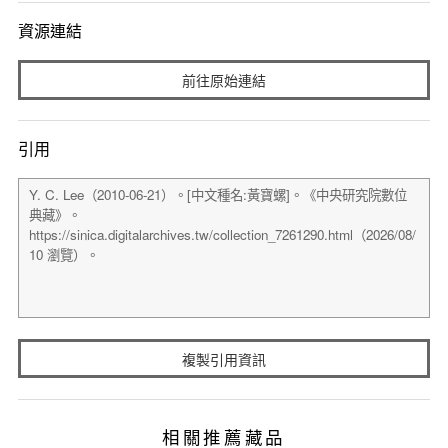
資源連結
前往原始連結
引用
複製引用資訊
相關推薦藏品