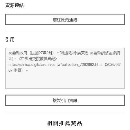
資源連結
前往原始連結
引用
複製引用資訊
相關推薦藏品