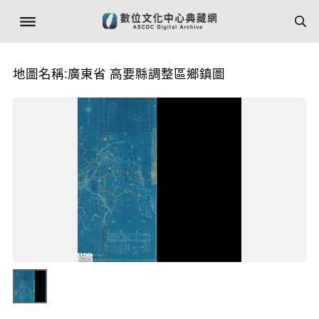
地圖名稱:廣東省 高要縣調整區鄉鎮圖