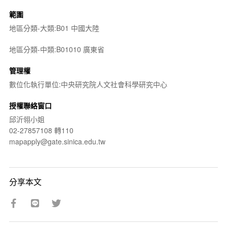
範圍
地區分類-大類:B01 中國大陸
地區分類-中類:B01010 廣東省
管理權
數位化執行單位:中央研究院人文社會科學研究中心
授權聯絡窗口
邱沂翎小姐
02-27857108 轉110
mapapply@gate.sinica.edu.tw
分享本文