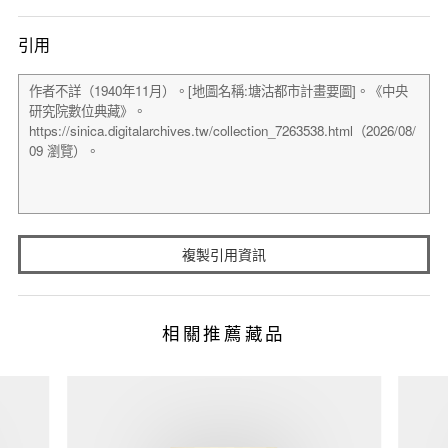
引用
複製引用資訊
相關推薦藏品