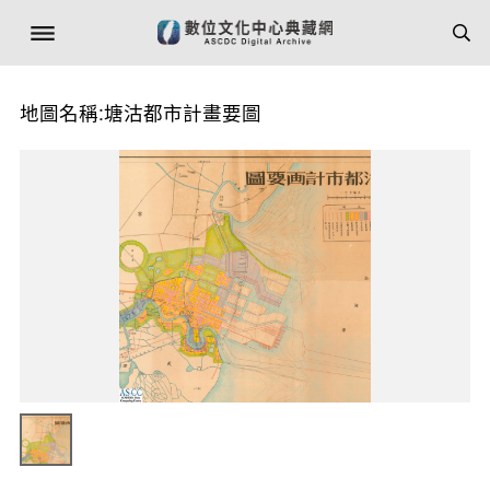
地圖名稱:塘沽都市計畫要圖