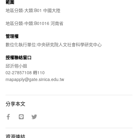
範圍
地區分類-大類:B01 中國大陸
地區分類-中類:B01016 河南省
管理權
數位化執行單位:中央研究院人文社會科學研究中心
授權聯絡窗口
邱沂翎小姐
02-27857108 轉110
mapapply@gate.sinica.edu.tw
分享本文
資源連結