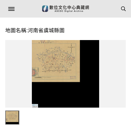
地圖名稱:河南省虞城縣圖