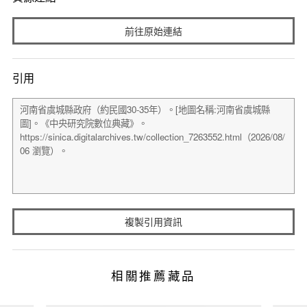
前往原始連結
引用
複製引用資訊
相關推薦藏品