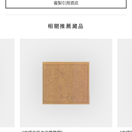
複製引用資訊
相關推薦藏品