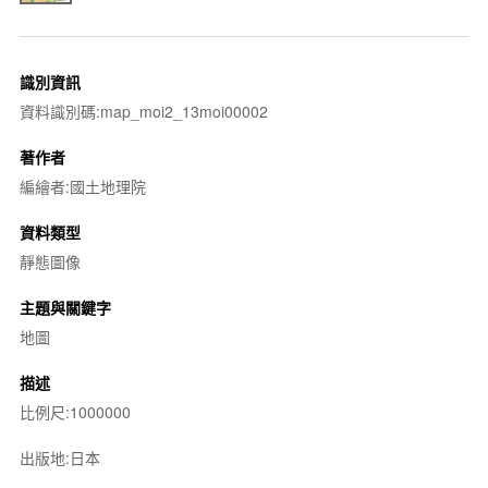
識別資訊
資料識別碼:map_moi2_13moi00002
著作者
編繪者:國土地理院
資料類型
靜態圖像
主題與關鍵字
地圖
描述
比例尺:1000000
出版地:日本