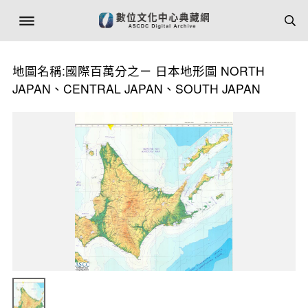
地圖名稱:國際百萬分之ㄧ 日本地形圖 NORTH
JAPAN、CENTRAL JAPAN、SOUTH JAPAN