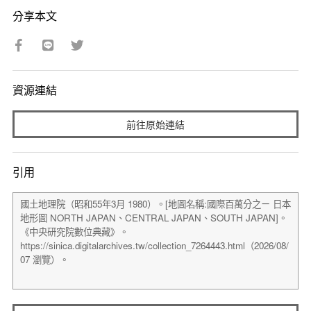
分享本文
資源連結
前往原始連結
引用