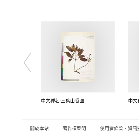
中文種名:三葉山香圓
中文
關於本站
著作權聲明
使用者條款、資訊