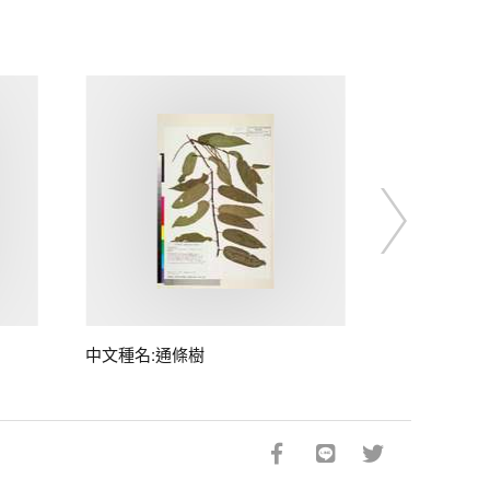
中文種名:通條樹