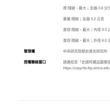
厚:殘破、最大；全器 0.6 公
重量:殘破；全器 5.2 公克
直徑:殘破、最大；內徑 5.0 
直徑:殘破、最大；外徑 6.0 
管理權
中央研究院歷史語言研究所（http://
授權聯絡窗口
請連結至「史語所藏品圖像
https://copyrite.ihp.sinica.