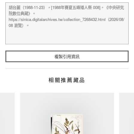
複製引用資訊
相關推薦藏品