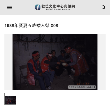
1988年賽夏五峰矮人祭 008