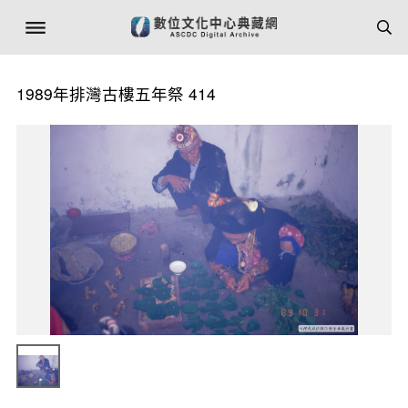
1989年排灣古樓五年祭 414