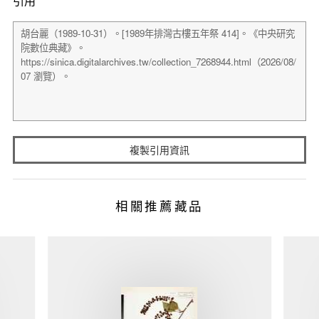
引用
複製引用資訊
相關推薦藏品